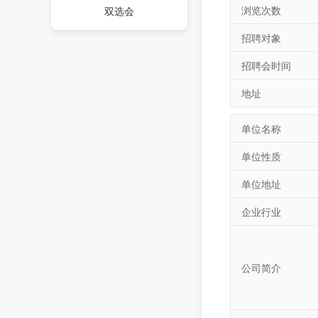
浏览次数
双选会
招聘对象
招聘会时间
地址
单位名称
单位性质
单位地址
企业行业
公司简介