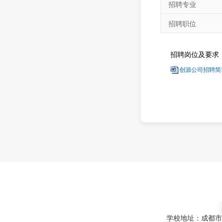
招聘专业
招聘职位
招聘岗位及要求
创源公司招聘简章
学校地址：成都市