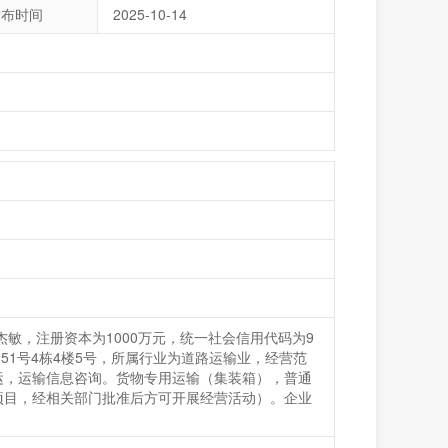
发布时间
2025-10-14
李杰敏，注册资本为1000万元，统一社会信用代码为9
四段51号4栋4楼5号，所属行业为道路运输业，经营范
运，运输信息咨询。货物专用运输（集装箱），普通
项目，经相关部门批准后方可开展经营活动）。企业