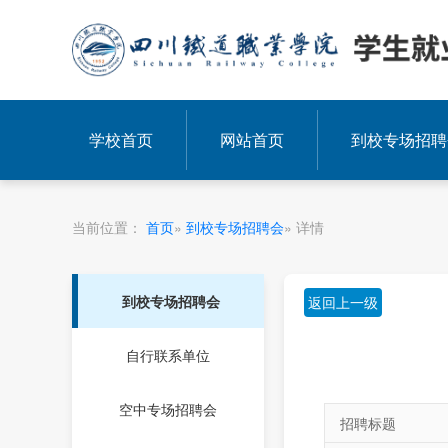
学校首页
网站首页
到校专场招聘
当前位置：
首页
»
到校专场招聘会
» 详情
到校专场招聘会
返回上一级
自行联系单位
空中专场招聘会
招聘标题