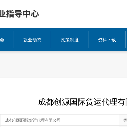
会
就业动态
政策制度
资料下载
成都创源国际货运代理有
成都创源国际货运代理有限公司