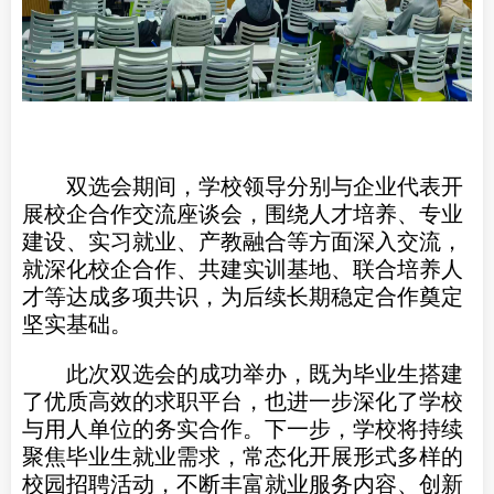
双选会期间，学校领导分别与企业代表开
展校企合作交流座谈会，围绕人才培养、专业
建设、实习就业、产教融合等方面深入交流，
就深化校企合作、共建实训基地、联合培养人
才等达成多项共识，为后续长期稳定合作奠定
坚实基础。
此次双选会的成功举办，既为毕业生搭建
了优质高效的求职平台，也进一步深化了学校
与用人单位的务实合作。下一步，学校将持续
聚焦毕业生就业需求，常态化开展形式多样的
校园招聘活动，不断丰富就业服务内容、创新