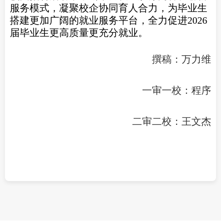
服务模式，凝聚校企协同育人合力，为毕业生
搭建更加广阔的就业服务平台，全力促进2026
届毕业生更高质量更充分就业。
撰稿：万力维
一审一校：程序
二审二校：王文杰