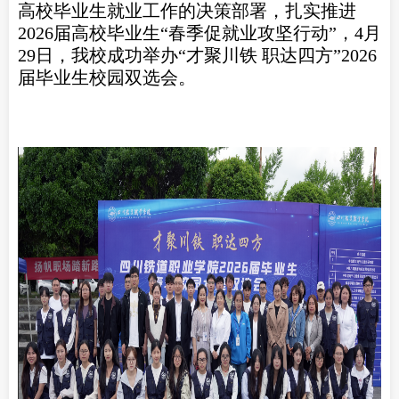
高校毕业生就业工作的决策部署，扎实推进
2026届高校毕业生“春季促就业攻坚行动”，4月
29日，我校成功举办“才聚川铁 职达四方”2026
届毕业生校园双选会。