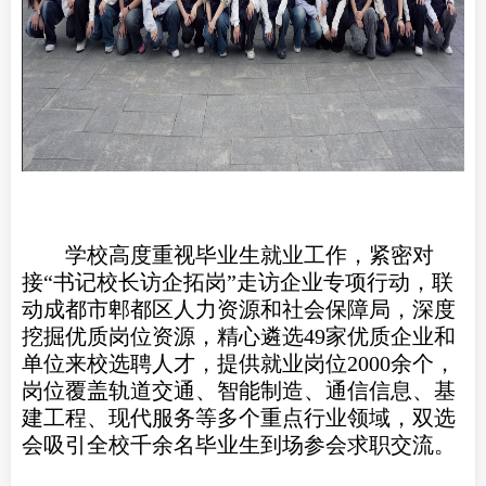
学校高度重视毕业生就业工作，紧密对
接“书记校长访企拓岗”走访企业专项行动，联
动成都市郫都区人力资源和社会保障局，深度
挖掘优质岗位资源，精心遴选49家优质企业和
单位来校选聘人才，提供就业岗位2000余个，
岗位覆盖轨道交通、智能制造、通信信息、基
建工程、现代服务等多个重点行业领域，双选
会吸引全校千余名毕业生到场参会求职交流。