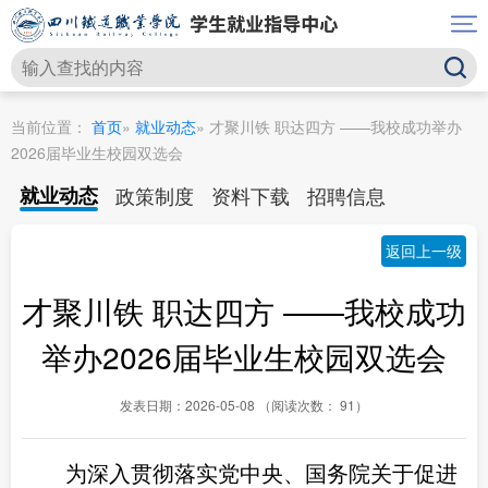
当前位置：
首页
»
就业动态
» 才聚川铁 职达四方 ——我校成功举办
2026届毕业生校园双选会
就业动态
政策制度
资料下载
招聘信息
返回上一级
才聚川铁 职达四方 ——我校成功
举办2026届毕业生校园双选会
发表日期：2026-05-08 （阅读次数： 91）
为深入贯彻落实党中央、国务院关于促进