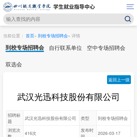
当前位置：
首页
»
到校专场招聘会
» 详情
到校专场招聘会
自行联系单位
空中专场招聘会
双选会
返回上一级
武汉光迅科技股份有限公司
招聘标
武汉光迅科技股份有限公司
类型
到校专场招聘会
题
浏览次
发布时
416次
2026-03-17
数
间