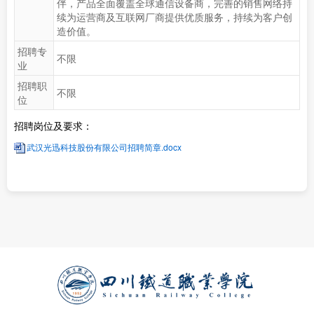
伴，产品全面覆盖全球通信设备商，完善的销售网络持
续为运营商及互联网厂商提供优质服务，持续为客户创
造价值。
招聘专
不限
业
招聘职
不限
位
招聘岗位及要求：
武汉光迅科技股份有限公司招聘简章.docx