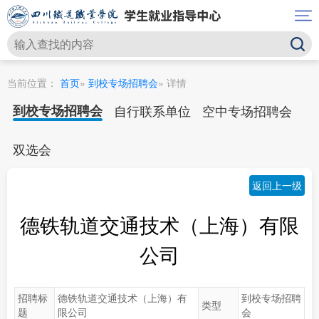
当前位置：
首页
»
到校专场招聘会
» 详情
到校专场招聘会
自行联系单位
空中专场招聘会
双选会
返回上一级
德铁轨道交通技术（上海）有限
公司
招聘标
德铁轨道交通技术（上海）有
到校专场招聘
类型
题
限公司
会