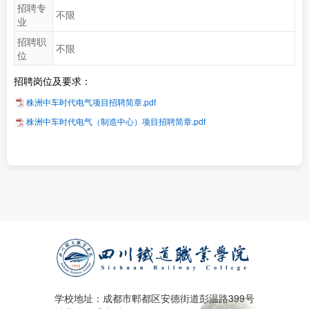
招聘专
不限
业
招聘职
不限
位
招聘岗位及要求：
株洲中车时代电气项目招聘简章.pdf
株洲中车时代电气（制造中心）项目招聘简章.pdf
学校地址：成都市郫都区安德街道彭温路399号