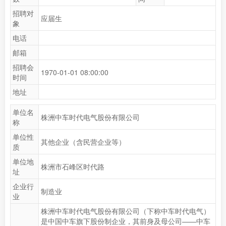
招聘对
应届生
象
电话
邮箱
招聘会
1970-01-01 08:00:00
时间
地址
单位名
株洲中车时代电气股份有限公司
称
单位性
其他企业（含民营企业等）
质
单位地
株洲市石峰区时代路
址
企业行
制造业
业
株洲中车时代电气股份有限公司（下称中车时代电气）
是中国中车旗下股份制企业，其前身及母公司——中车