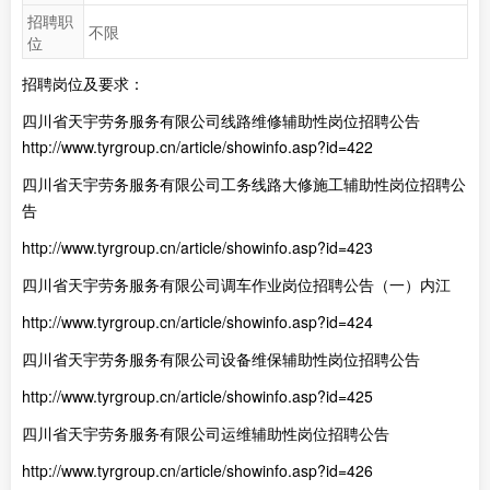
招聘职
不限
位
招聘岗位及要求：
四川省天宇劳务服务有限公司线路维修辅助性岗位招聘公告
http://www.tyrgroup.cn/article/showinfo.asp?id=422
四川省天宇劳务服务有限公司工务线路大修施工辅助性岗位招聘公
告
http://www.tyrgroup.cn/article/showinfo.asp?id=423
四川省天宇劳务服务有限公司调车作业岗位招聘公告（一）内江
http://www.tyrgroup.cn/article/showinfo.asp?id=424
四川省天宇劳务服务有限公司设备维保辅助性岗位招聘公告
http://www.tyrgroup.cn/article/showinfo.asp?id=425
四川省天宇劳务服务有限公司运维辅助性岗位招聘公告
http://www.tyrgroup.cn/article/showinfo.asp?id=426