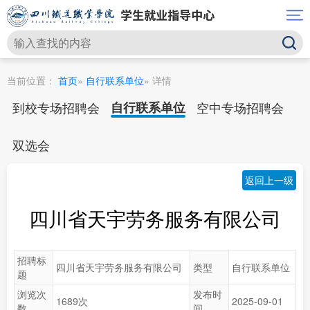
当前位置：
首页
»
自行联系单位
» 详情
到校专场招聘会
自行联系单位
空中专场招聘会
双选会
返回上一级
四川省天宇劳务服务有限公司
招聘标
四川省天宇劳务服务有限公司
类型
自行联系单位
题
浏览次
发布时
1689次
2025-09-01
数
间