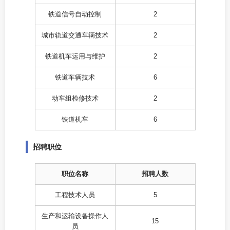
铁道信号自动控制
2
城市轨道交通车辆技术
2
铁道机车运用与维护
2
铁道车辆技术
6
动车组检修技术
2
铁道机车
6
招聘职位
职位名称
招聘人数
工程技术人员
5
生产和运输设备操作人
15
员