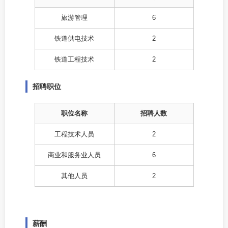
旅游管理
6
铁道供电技术
2
铁道工程技术
2
招聘职位
职位名称
招聘人数
工程技术人员
2
商业和服务业人员
6
其他人员
2
薪酬