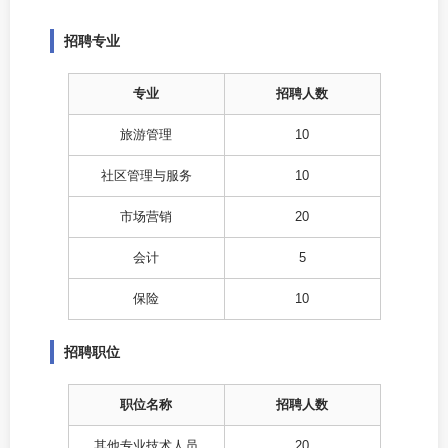
招聘专业
专业
招聘人数
旅游管理
10
社区管理与服务
10
市场营销
20
会计
5
保险
10
招聘职位
职位名称
招聘人数
其他专业技术人员
20