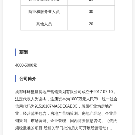
商业和服务业人员
30
其他人员
20
薪酬
4000-5000元
公司简介
成都环球盛世房地产营销策划有限公司成立于2017-07-10，
法定代表人为谢杰，注册资本为1000万元人民币，统一社会
信用代码为91510107MA6DE6AE0C，所属行业为房地产
业，经营范围包含：房地产营销策划、房地产经纪、企业营
销策划、市场调研、企业管理、国内商务信息咨询。（依法
须经批准的项目,经相关部门批准后方可开展经营活动）。