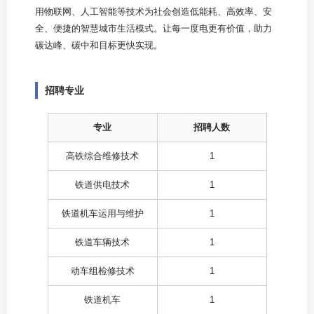
用物联网、人工智能等技术为社会创造低能耗、高效率、安
全、便捷的智慧城市生活模式。让每一度电更有价值，助力
碳达峰、碳中和目标更快实现。
招聘专业
专业
招聘人数
高铁综合维修技术
1
铁道供电技术
1
铁道机车运用与维护
1
铁道车辆技术
1
动车组检修技术
1
铁道机车
1