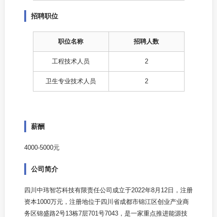
招聘职位
职位名称
招聘人数
工程技术人员
2
卫生专业技术人员
2
薪酬
4000-5000元
公司简介
四川中玮智芯科技有限责任公司成立于2022年8月12日，注册
资本1000万元，注册地位于四川省成都市锦江区创业产业商
务区锦盛路2号13栋7层701号7043，是一家重点推进能源技