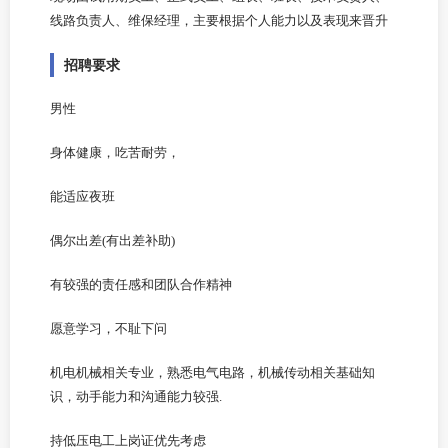
线路负责人、维保经理，主要根据个人能力以及表现来晋升
招聘要求
男性
身体健康，吃苦耐劳，
能适应夜班
偶尔出差
(
有出差补助
)
有较强的责任感和团队合作精神
愿意学习，不耻下问
机电机械相关专业，熟悉电气电路，机械传动相关基础知
识，动手能力和沟通能力较强
.
持低压电工上岗证优先考虑