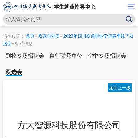
当前位置：
首页
»
双选会列表
»
2023年四川铁道职业学院春季线下双
选会
» 招聘信息
到校专场招聘会
自行联系单位
空中专场招聘会
双选会
返回上一级
方大智源科技股份有限公司